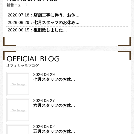
2026.07.18：
店舗工事に伴う、お休…
2026.06.29：
七月スタッフのお休み…
2026.06.15：
復旧致しました…
2026.06.29
七月スタッフのお休…
2026.05.27
六月スタッフのお休…
2026.05.02
五月スタッフのお休…