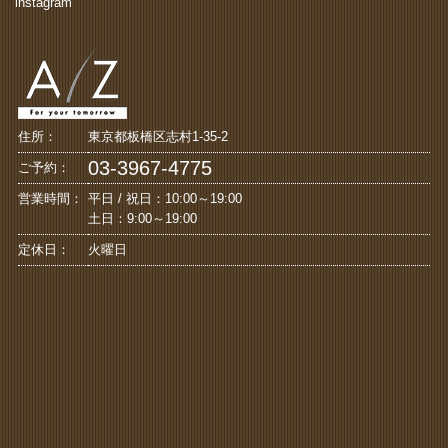
instagram
住所：
東京都板橋区志村1-35-2
03-3967-4775
ご予約：
営業時間：
平日 / 祝日：10:00～19:00
土日：9:00～19:00
定休日：
火曜日