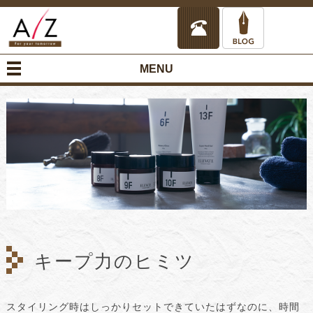
MENU
キープ力のヒミツ
スタイリング時はしっかりセットできていたはずなのに、時間