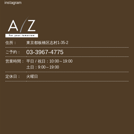
instagram
住所：
東京都板橋区志村1-35-2
03-3967-4775
ご予約：
営業時間：
平日 / 祝日：10:00～19:00
土日：9:00～19:00
定休日：
火曜日