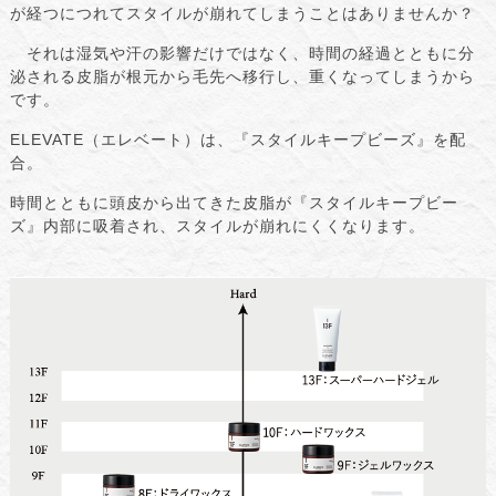
が経つにつれてスタイルが崩れてしまうことはありませんか？
それは湿気や汗の影響だけではなく、時間の経過とともに分
泌される皮脂が根元から毛先へ移行し、重くなってしまうから
です。
ELEVATE（エレベート）は、『スタイルキープビーズ』を配
合。
時間とともに頭皮から出てきた皮脂が『スタイルキープビー
ズ』内部に吸着され、スタイルが崩れにくくなります。