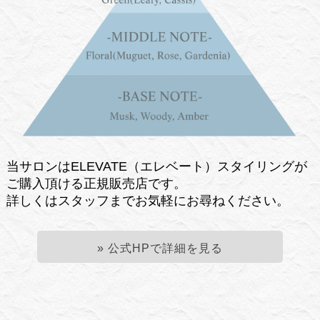
当サロンはELEVATE（エレベート）スタイリングが
ご購入頂ける正規販売店です。
詳しくはスタッフまでお気軽にお尋ねください。
» 公式HPで詳細を見る