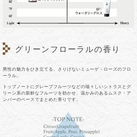
グリーンフローラルの香り
男性の魅力をひき立てる、さりげないミューゲ・ローズのフロ
ーラル。
トップノートにグレープフルーツなどの瑞々しいシトラスとグ
リーン系の新鮮なフルーツを効かせ、温かみのあるムスク・ア
ンバーのベースでまとめた香りです。