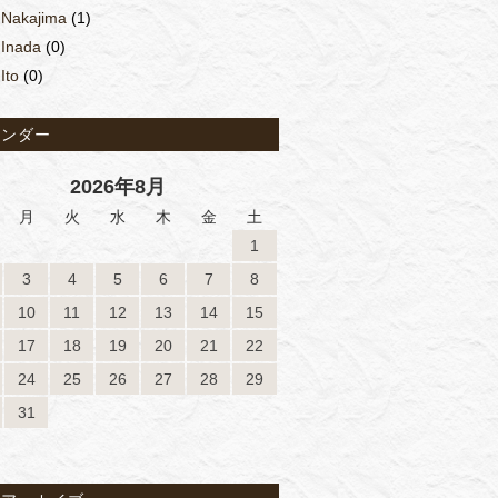
Nakajima
(1)
Inada
(0)
Ito
(0)
レンダー
2026年8月
月
火
水
木
金
土
1
3
4
5
6
7
8
10
11
12
13
14
15
17
18
19
20
21
22
24
25
26
27
28
29
31