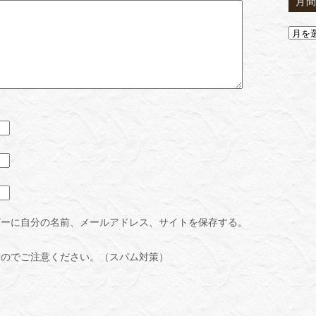
月
ザーに自分の名前、メールアドレス、サイトを保存する。
すのでご注意ください。（スパム対策）