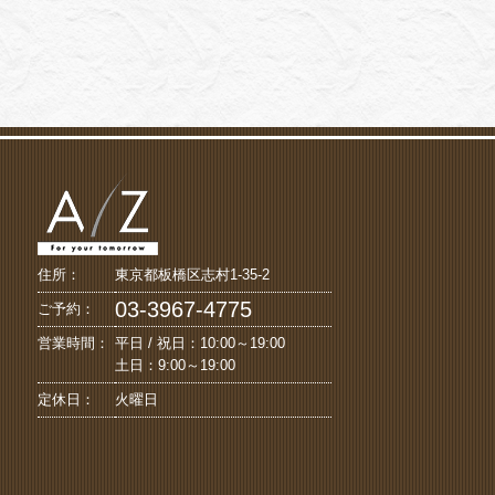
住所：
東京都板橋区志村1-35-2
03-3967-4775
ご予約：
営業時間：
平日 / 祝日：10:00～19:00
土日：9:00～19:00
定休日：
火曜日