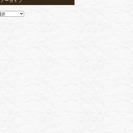
間アーカイブ