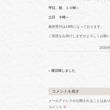
平日、祝 １０時～
土日 ９時～
最終受付は19時になっております。
ご迷惑をお掛けしますがよろしくお願
2026
«
復旧致しました
コメントを残す
メールアドレスが公開されることはあ
コメント
※