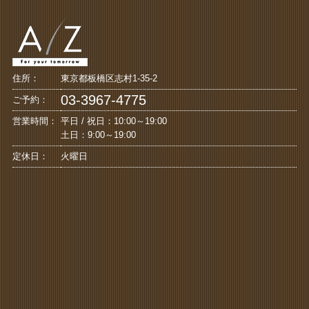
住所：
東京都板橋区志村1-35-2
03-3967-4775
ご予約：
営業時間：
平日 / 祝日：10:00～19:00
土日：9:00～19:00
定休日：
火曜日