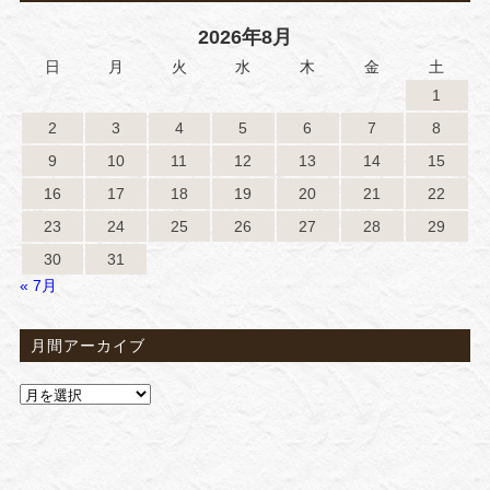
2026年8月
日
月
火
水
木
金
土
1
2
3
4
5
6
7
8
9
10
11
12
13
14
15
16
17
18
19
20
21
22
23
24
25
26
27
28
29
30
31
« 7月
月間アーカイブ