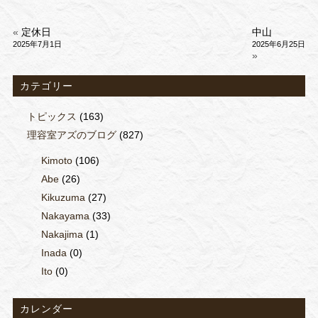
«
定休日
中山
2025年7月1日
2025年6月25日
»
カテゴリー
トピックス
(163)
理容室アズのブログ
(827)
Kimoto
(106)
Abe
(26)
Kikuzuma
(27)
Nakayama
(33)
Nakajima
(1)
Inada
(0)
Ito
(0)
カレンダー