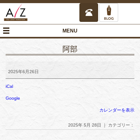
MENU
阿部
阿
部
2025年6月26日
iCal
Google
カレンダーを表示
2025年 5月 28日 ｜ カテゴリー：