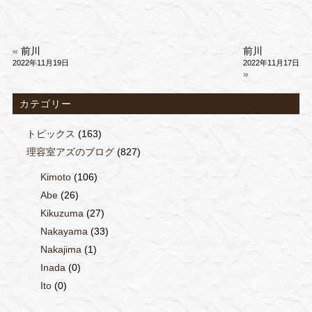
«
前川
前川
2022年11月19日
2022年11月17日
»
カテゴリー
トピックス
(163)
理容室アズのブログ
(827)
Kimoto
(106)
Abe
(26)
Kikuzuma
(27)
Nakayama
(33)
Nakajima
(1)
Inada
(0)
Ito
(0)