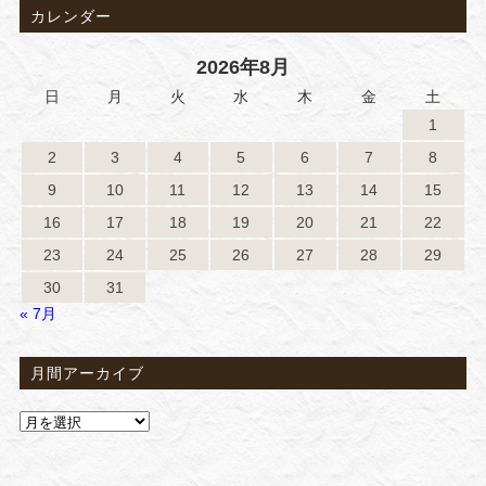
カレンダー
2026年8月
日
月
火
水
木
金
土
1
2
3
4
5
6
7
8
9
10
11
12
13
14
15
16
17
18
19
20
21
22
23
24
25
26
27
28
29
30
31
« 7月
月間アーカイブ