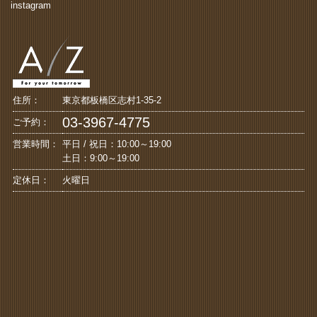
instagram
住所：
東京都板橋区志村1-35-2
03-3967-4775
ご予約：
営業時間：
平日 / 祝日：10:00～19:00
土日：9:00～19:00
定休日：
火曜日