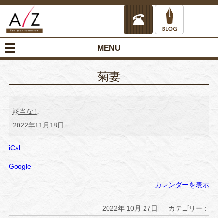
MENU
菊妻
菊
妻
該当なし
2022年11月18日
iCal
Google
カレンダーを表示
2022年 10月 27日 ｜ カテゴリー：