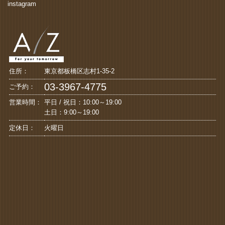
instagram
住所：
東京都板橋区志村1-35-2
03-3967-4775
ご予約：
営業時間：
平日 / 祝日：10:00～19:00
土日：9:00～19:00
定休日：
火曜日