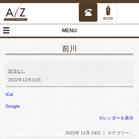
MENU
前川
前
川
該当なし
2022年12月11日
iCal
Google
カレンダーを表示
2022年 11月 24日 ｜ カテゴリー：