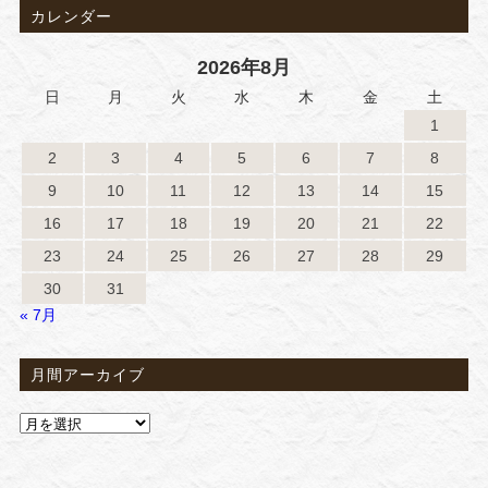
カレンダー
2026年8月
日
月
火
水
木
金
土
1
2
3
4
5
6
7
8
9
10
11
12
13
14
15
16
17
18
19
20
21
22
23
24
25
26
27
28
29
30
31
« 7月
月間アーカイブ