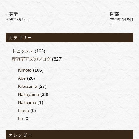
«
菊妻
阿部
2026年7月17日
2026年7月15日
»
カテゴリー
トピックス
(163)
理容室アズのブログ
(827)
Kimoto
(106)
Abe
(26)
Kikuzuma
(27)
Nakayama
(33)
Nakajima
(1)
Inada
(0)
Ito
(0)
カレンダー