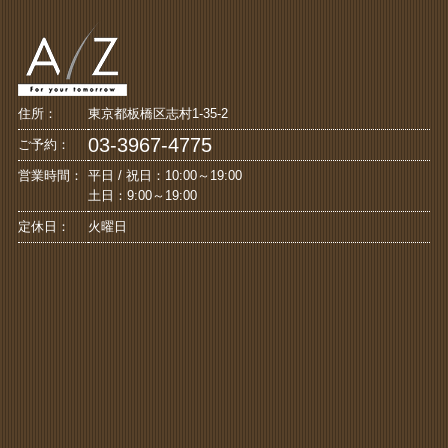
住所：
東京都板橋区志村1-35-2
03-3967-4775
ご予約：
営業時間：
平日 / 祝日：10:00～19:00
土日：9:00～19:00
定休日：
火曜日