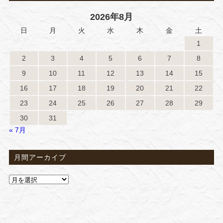
2026年8月
日
月
火
水
木
金
土
1
2
3
4
5
6
7
8
9
10
11
12
13
14
15
16
17
18
19
20
21
22
23
24
25
26
27
28
29
30
31
« 7月
月間アーカイブ