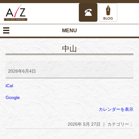
MENU
中山
中
山
2026年6月4日
iCal
Google
カレンダーを表示
2026年 5月 27日 ｜ カテゴリー：