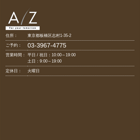
住所：
東京都板橋区志村1-35-2
03-3967-4775
ご予約：
営業時間：
平日 / 祝日：10:00～19:00
土日：9:00～19:00
定休日：
火曜日