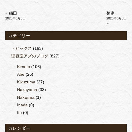
«
稲田
菊妻
2026年6月5日
2026年6月3日
»
カテゴリー
トピックス
(163)
理容室アズのブログ
(827)
Kimoto
(106)
Abe
(26)
Kikuzuma
(27)
Nakayama
(33)
Nakajima
(1)
Inada
(0)
Ito
(0)
カレンダー