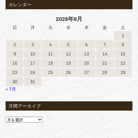
カレンダー
2026年8月
日
月
火
水
木
金
土
1
2
3
4
5
6
7
8
9
10
11
12
13
14
15
16
17
18
19
20
21
22
23
24
25
26
27
28
29
30
31
« 7月
月間アーカイブ