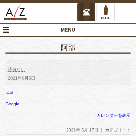
MENU
阿部
阿
部
該当なし
2021年6月5日
iCal
Google
カレンダーを表示
2021年 5月 17日 ｜ カテゴリー：