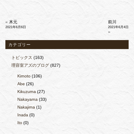
«
木元
前川
2021年6月6日
2021年6月4日
»
カテゴリー
トピックス
(163)
理容室アズのブログ
(827)
Kimoto
(106)
Abe
(26)
Kikuzuma
(27)
Nakayama
(33)
Nakajima
(1)
Inada
(0)
Ito
(0)