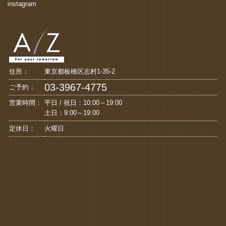
instagram
住所：
東京都板橋区志村1-35-2
03-3967-4775
ご予約：
営業時間：
平日 / 祝日：10:00～19:00
土日：9:00～19:00
定休日：
火曜日