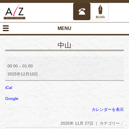
MENU
中山
中
山
00:00
–
01:00
2025年12月10日
iCal
Google
カレンダーを表示
2025年 11月 27日 ｜ カテゴリー：