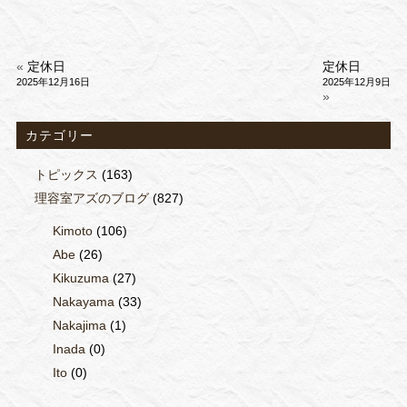
«
定休日
定休日
2025年12月16日
2025年12月9日
»
カテゴリー
トピックス
(163)
理容室アズのブログ
(827)
Kimoto
(106)
Abe
(26)
Kikuzuma
(27)
Nakayama
(33)
Nakajima
(1)
Inada
(0)
Ito
(0)