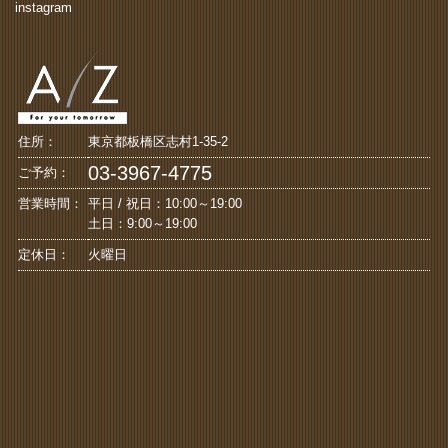
instagram
住所：
東京都板橋区志村1-35-2
03-3967-4775
ご予約：
営業時間：
平日 / 祝日：10:00～19:00
土日：9:00～19:00
定休日：
火曜日