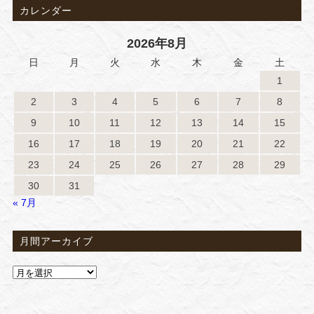
カレンダー
2026年8月
日
月
火
水
木
金
土
1
2
3
4
5
6
7
8
9
10
11
12
13
14
15
16
17
18
19
20
21
22
23
24
25
26
27
28
29
30
31
« 7月
月間アーカイブ